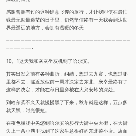
感谢曾拥有过的这种肆意飞奔的旅行，才让我即使在最忙
碌最无助最迷茫的日子里，仍然坚信终有一天我会到达世
界最遥远的地方，会拥有温暖的冬天
——————————————————————————————————
———————-
10。1这天我和灰灰坐灰机到了哈尔滨。
其实出发之前有各种曲折，纠结，想过去九寨，也想过哪
里都不去，临近放假前一周才决定去东北。庆幸最终有了
这样的决定，才能在秋日里穿梭在大兴安岭的深处。
到哈尔滨不久天就慢慢黑了下来，秋冬就是这样，五点多
就天黑，时光很短。
在夜色朦胧中晃悠到哈尔滨的步行大街中央大街，在大街
边上一条小巷里找到了这家生意很好的东北菜小店。店面