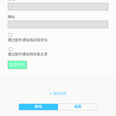
网站
通过邮件通知我后续评论
通过邮件通知我有新文章
返回顶部
移动
桌面