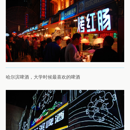
哈尔滨啤酒，大学时候最喜欢的啤酒